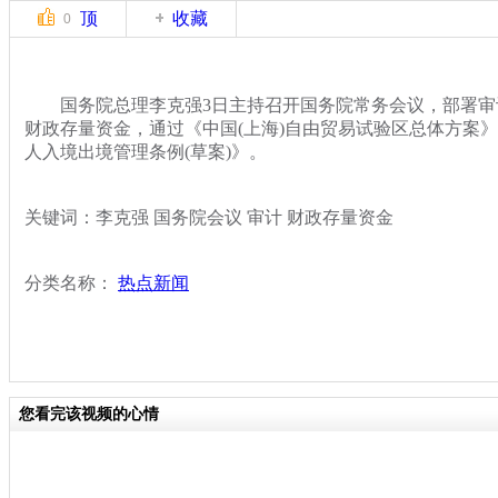
顶
收藏
0
国务院总理李克强3日主持召开国务院常务会议，部署审
财政存量资金，通过《中国(上海)自由贸易试验区总体方案
人入境出境管理条例(草案)》。
关键词：李克强 国务院会议 审计 财政存量资金
分类名称：
热点新闻
您看完该视频的心情