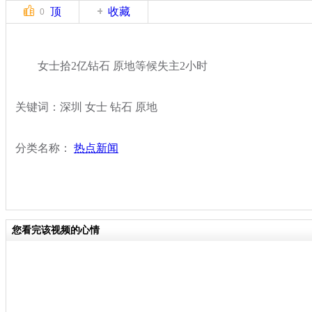
顶
收藏
0
女士拾2亿钻石 原地等候失主2小时
关键词：深圳 女士 钻石 原地
分类名称：
热点新闻
您看完该视频的心情