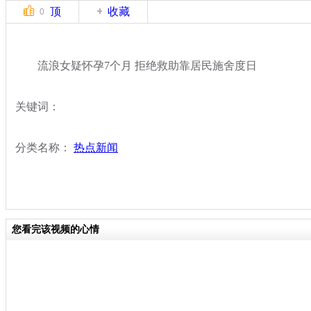
顶
收藏
0
流浪女疑怀孕7个月 拒绝救助靠居民施舍度日
关键词：
分类名称：
热点新闻
您看完该视频的心情