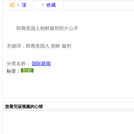
顶
收藏
0
韩裔美国人朝鲜服刑照片公开
关键词：韩裔美国人 朝鲜 服刑
分类名称：
国际新闻
朝鲜
标签：
您看完该视频的心情