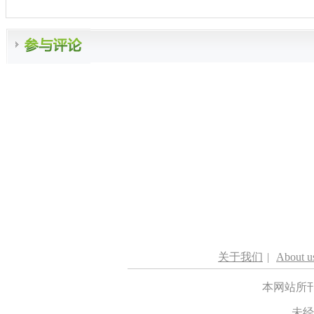
关于我们
|
About u
本网站所
未经