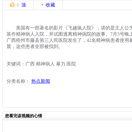
顶
收藏
0
美国有一部著名的影片《飞越疯人院》，讲的是主人公为
装作精神病人入院，并试图逃离精神病院的故事。7月5号晚
广西梧州市藤县第三人民医院发生了，42名精神病患者使用
晨，这些患者全部被找到。
关键词：广西 精神病人 暴力 医院
分类名称：
热点新闻
您看完该视频的心情