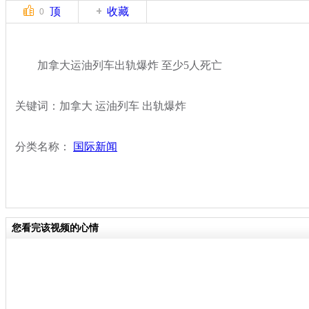
顶
收藏
0
加拿大运油列车出轨爆炸 至少5人死亡
关键词：加拿大 运油列车 出轨爆炸
分类名称：
国际新闻
您看完该视频的心情