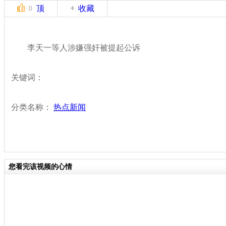
顶
收藏
0
李天一等人涉嫌强奸被提起公诉
关键词：
分类名称：
热点新闻
您看完该视频的心情