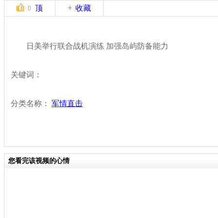
顶
收藏
0
日美举行联合战机演练 加强岛屿防备能力
关键词：
分类名称：
军情直击
您看完该视频的心情