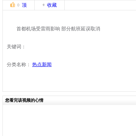
顶
收藏
0
首都机场受雷雨影响 部分航班延误取消
关键词：
分类名称：
热点新闻
您看完该视频的心情