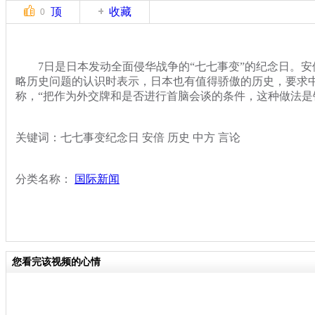
顶
收藏
0
7日是日本发动全面侵华战争的“七七事变”的纪念日。安
略历史问题的认识时表示，日本也有值得骄傲的历史，要求
称，“把作为外交牌和是否进行首脑会谈的条件，这种做法是
关键词：七七事变纪念日 安倍 历史 中方 言论
分类名称：
国际新闻
您看完该视频的心情