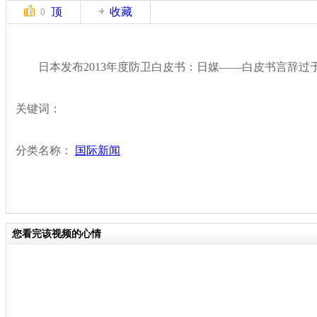
顶
收藏
0
日本发布2013年度防卫白皮书：日媒——白皮书言辞过
关键词：
分类名称：
国际新闻
您看完该视频的心情