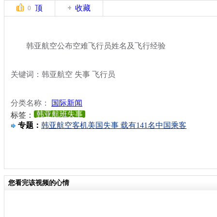
顶
收藏
0
韩亚航空公布空难飞行员姓名及飞行经验
关键词：韩亚航空 失事 飞行员
分类名称：
国际新闻
韩亚航班失事
标签：
专题：
韩亚航空客机美国失事 载有141名中国乘客
您看完该视频的心情