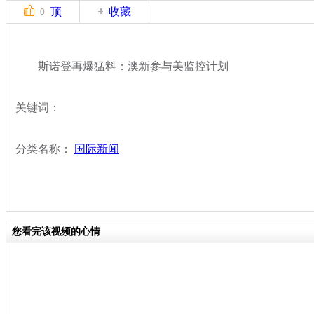
顶
收藏
0
斯诺登再爆猛料：澳新参与美监控计划
关键词：
分类名称：
国际新闻
您看完该视频的心情