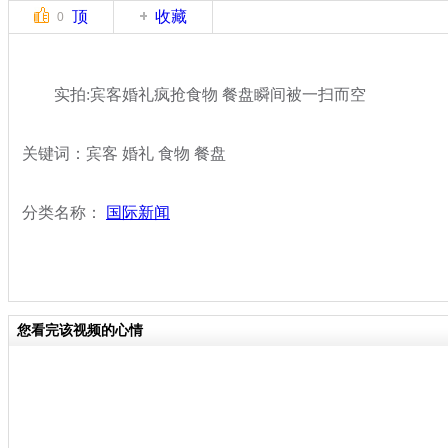
顶
收藏
0
实拍:宾客婚礼疯抢食物 餐盘瞬间被一扫而空
关键词：宾客 婚礼 食物 餐盘
分类名称：
国际新闻
您看完该视频的心情