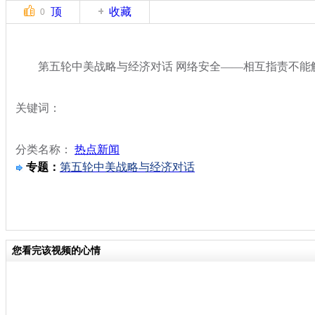
顶
收藏
0
第五轮中美战略与经济对话 网络安全——相互指责不能
关键词：
分类名称：
热点新闻
专题：
第五轮中美战略与经济对话
您看完该视频的心情