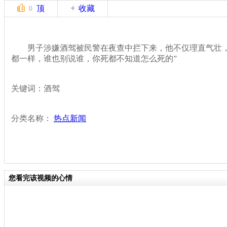
顶
收藏
0
男子涉嫌酒驾被民警在夜查中拦下来，他不仅理直气壮，
都一样，谁也别说谁，你死都不知道怎么死的”
关键词：酒驾
分类名称：
热点新闻
您看完该视频的心情