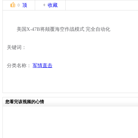
顶
收藏
0
美国X-47B将颠覆海空作战模式 完全自动化
关键词：
分类名称：
军情直击
您看完该视频的心情