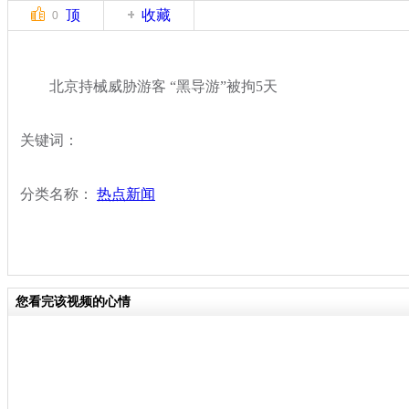
顶
收藏
0
北京持械威胁游客 “黑导游”被拘5天
关键词：
分类名称：
热点新闻
您看完该视频的心情