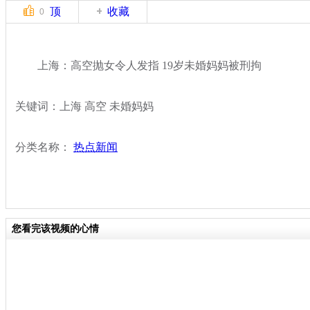
顶
收藏
0
上海：高空抛女令人发指 19岁未婚妈妈被刑拘
关键词：上海 高空 未婚妈妈
分类名称：
热点新闻
您看完该视频的心情