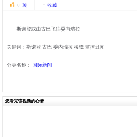
顶
收藏
0
斯诺登或由古巴飞往委内瑞拉
关键词：斯诺登 古巴 委内瑞拉 棱镜 监控丑闻
分类名称：
国际新闻
您看完该视频的心情