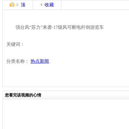
顶
收藏
0
强台风“苏力”来袭·17级风可断电杆倒游览车
关键词：
分类名称：
热点新闻
您看完该视频的心情