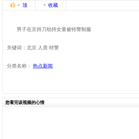
顶
收藏
0
男子在京持刀劫持女童被特警制服
关键词：北京 人质 特警
分类名称：
热点新闻
您看完该视频的心情