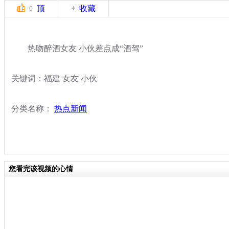
顶
收藏
0
热吻醉酒女友 小伙差点成“酒驾”
关键词：福建 女友 小伙
分类名称：
热点新闻
您看完该视频的心情