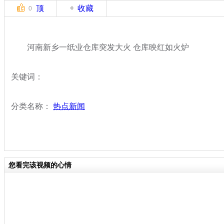
顶
收藏
0
河南新乡一纸业仓库突发大火 仓库映红如火炉
关键词：
分类名称：
热点新闻
您看完该视频的心情