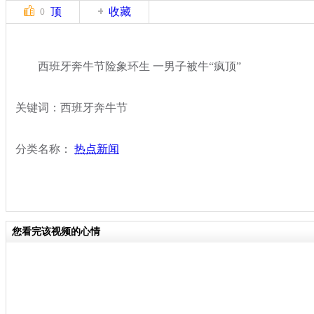
顶
收藏
0
西班牙奔牛节险象环生 一男子被牛“疯顶”
关键词：西班牙奔牛节
分类名称：
热点新闻
您看完该视频的心情