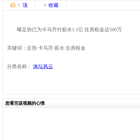
顶
收藏
0
曝足协已为卡马乔付薪水1.1亿 住房租金达500万
关键词：足协 卡马乔 薪水 住房租金
分类名称：
体坛风云
您看完该视频的心情