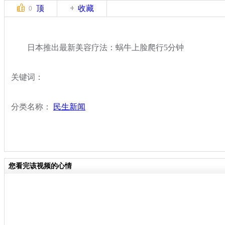
顶
收藏
0
日本推出最新美容疗法：蜗牛上脸爬行5分钟
关键词：
分类名称：
民生新闻
您看完该视频的心情