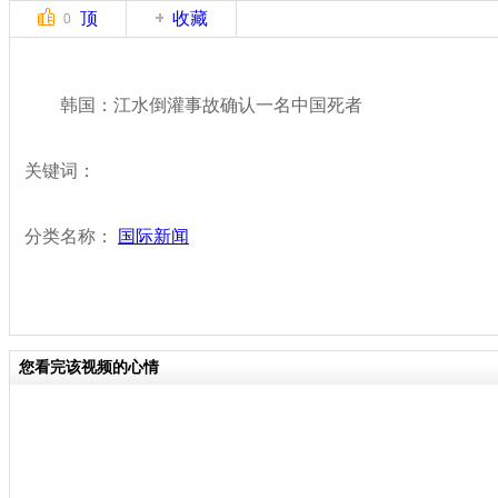
顶
收藏
0
韩国：江水倒灌事故确认一名中国死者
关键词：
分类名称：
国际新闻
您看完该视频的心情