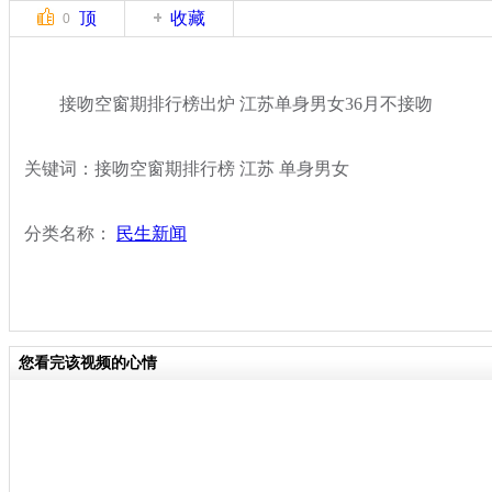
顶
收藏
0
接吻空窗期排行榜出炉 江苏单身男女36月不接吻
关键词：接吻空窗期排行榜 江苏 单身男女
分类名称：
民生新闻
您看完该视频的心情