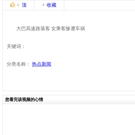
顶
收藏
0
大巴高速路落客 女乘客惨遭车祸
关键词：
分类名称：
热点新闻
您看完该视频的心情