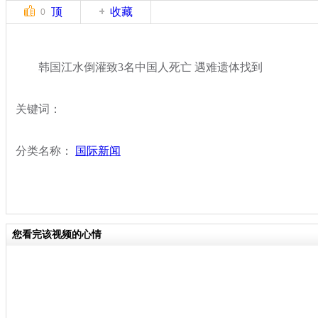
顶
收藏
0
韩国江水倒灌致3名中国人死亡 遇难遗体找到
关键词：
分类名称：
国际新闻
您看完该视频的心情