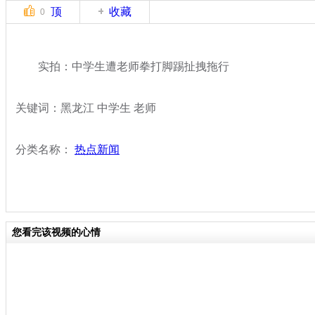
顶
收藏
0
实拍：中学生遭老师拳打脚踢扯拽拖行
关键词：黑龙江 中学生 老师
分类名称：
热点新闻
您看完该视频的心情