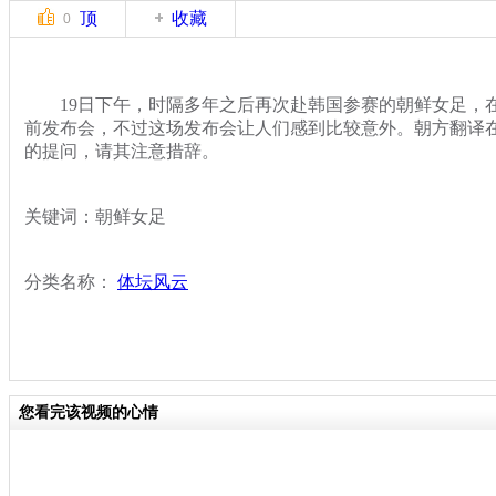
顶
收藏
0
19日下午，时隔多年之后再次赴韩国参赛的朝鲜女足，在
前发布会，不过这场发布会让人们感到比较意外。朝方翻译
的提问，请其注意措辞。
关键词：朝鲜女足
分类名称：
体坛风云
您看完该视频的心情