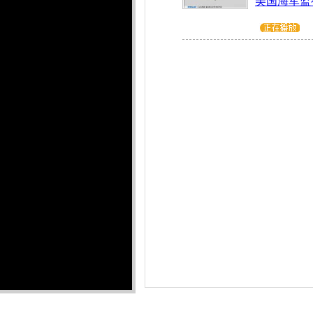
美国海军监