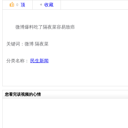
顶
收藏
0
微博爆料吃了隔夜菜容易致癌
关键词：微博 隔夜菜
分类名称：
民生新闻
您看完该视频的心情