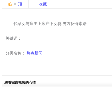
顶
收藏
0
代孕女与雇主上床产下女婴 男方反悔索赔
关键词：
分类名称：
热点新闻
您看完该视频的心情