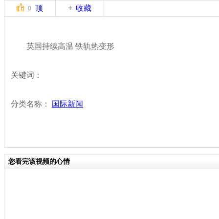
顶
收藏
0
英国持续高温 铁轨热变形
关键词：
分类名称：
国际新闻
您看完该视频的心情