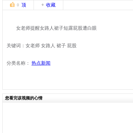
顶
收藏
0
女老师提醒女路人裙子短露屁股遭白眼
关键词：女老师 女路人 裙子 屁股
分类名称：
热点新闻
您看完该视频的心情