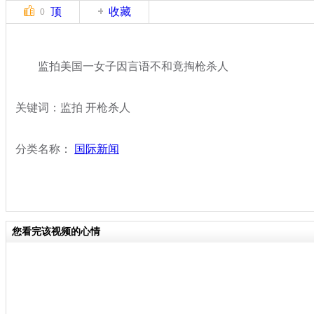
顶
收藏
0
监拍美国一女子因言语不和竟掏枪杀人
关键词：监拍 开枪杀人
分类名称：
国际新闻
您看完该视频的心情