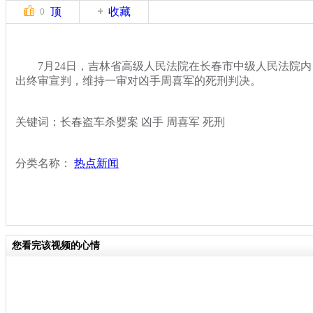
顶
收藏
0
7月24日，吉林省高级人民法院在长春市中级人民法院内，
出终审宣判，维持一审对凶手周喜军的死刑判决。
关键词：长春盗车杀婴案 凶手 周喜军 死刑
分类名称：
热点新闻
您看完该视频的心情