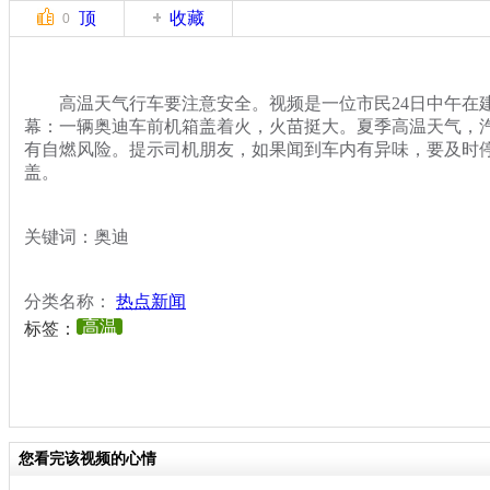
顶
收藏
0
高温天气行车要注意安全。视频是一位市民24日中午在
幕：一辆奥迪车前机箱盖着火，火苗挺大。夏季高温天气，
有自燃风险。提示司机朋友，如果闻到车内有异味，要及时
盖。
关键词：奥迪
分类名称：
热点新闻
高温
标签：
您看完该视频的心情