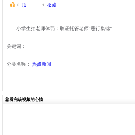
顶
收藏
0
小学生拍老师体罚：取证托管老师"恶行集锦"
关键词：
分类名称：
热点新闻
您看完该视频的心情