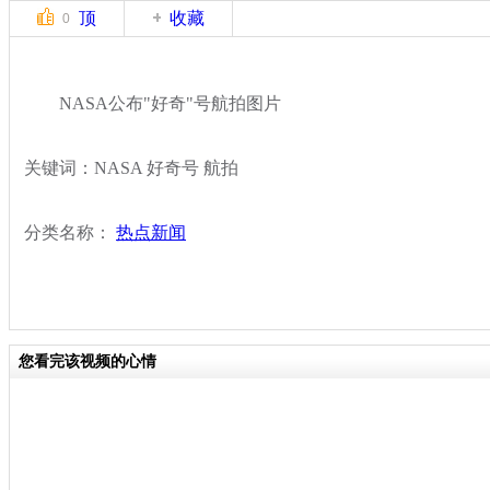
顶
收藏
0
NASA公布"好奇"号航拍图片
关键词：NASA 好奇号 航拍
分类名称：
热点新闻
您看完该视频的心情