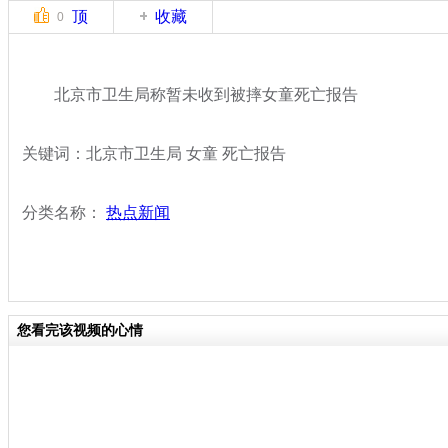
顶
收藏
0
北京市卫生局称暂未收到被摔女童死亡报告
关键词：北京市卫生局 女童 死亡报告
分类名称：
热点新闻
您看完该视频的心情