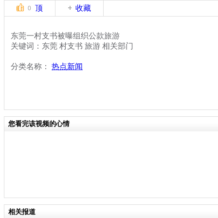
顶
收藏
0
东莞一村支书被曝组织公款旅游
关键词：东莞 村支书 旅游 相关部门
分类名称：
热点新闻
您看完该视频的心情
相关报道