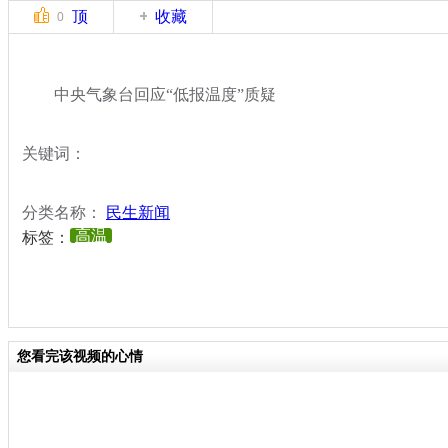
顶
收藏
0
中央气象台回应“低报温度”质疑
关键词：
分类名称：
民生新闻
高温
标签：
您看完该视频的心情