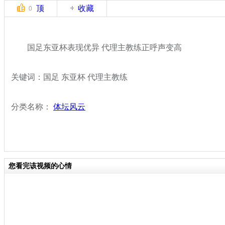
顶
收藏
0
国足东亚杯表现优异 代理主教练正呼声变高
关键词：国足 东亚杯 代理主教练
分类名称：
体坛风云
您看完该视频的心情