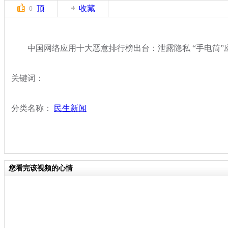
顶
收藏
0
中国网络应用十大恶意排行榜出台：泄露隐私 “手电筒”
关键词：
分类名称：
民生新闻
您看完该视频的心情