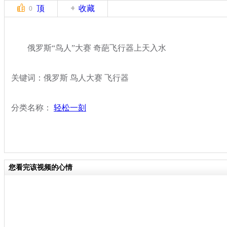
顶
收藏
0
俄罗斯“鸟人”大赛 奇葩飞行器上天入水
关键词：俄罗斯 鸟人大赛 飞行器
分类名称：
轻松一刻
您看完该视频的心情